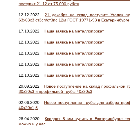
поступит 21.12 от 75 000 руб/тн
12.12.2022
21 декабря на склад поступит: Уголок гн
63х63х3 ст3сп/ст3пс 12м ГОСТ 19771-93 в Екатеринбурге
17.10.2022
Наша заявка на металлопрокат
12.10.2022
Наша заявка на металлопрокат
12.10.2022
Наша заявка на металлопрокат
12.10.2022
Наша заявка на металлопрокат
12.10.2022
Наша заявка на металлопрокат
29.09.2022
Новое поступление на склад профильной т
30х30х3 и профильной трубы 40х20х3
02.06.2020
Новое поступление трубы для забора про
40х20х1,5
28.04.2020
Квадрат 8 мм купить в Екатеринбурге те
можно и у нас.