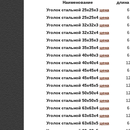
Наименование
длина
Уголок стальной 25х25х3
цена
6
Уголок стальной 25х25х4
цена
6
Уголок стальной 32х32х3
цена
6
Уголок стальной 32х32х4
цена
6
Уголок стальной 35х35х3
цена
6
Уголок стальной 35х35х4
цена
6
Уголок стальной 40х40х3
цена
6
Уголок стальной 40х40х4
цена
1
Уголок стальной 45х45х4
цена
6
Уголок стальной 45х45х4
цена
1
Уголок стальной 45х45х5
цена
1
Уголок стальной 50х50х4
цена
1
Уголок стальной 50х50х5
цена
1
Уголок стальной 63х63х4
цена
6
Уголок стальной 63х63х4
цена
1
Уголок стальной 63х63х5
цена
6