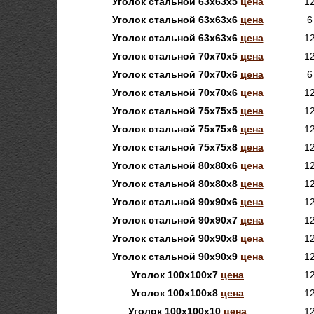
Уголок стальной 63х63х5
цена
1
Уголок стальной 63х63х6
цена
6
Уголок стальной 63х63х6
цена
1
Уголок стальной 70х70х5
цена
1
Уголок стальной 70х70х6
цена
6
Уголок стальной 70х70х6
цена
1
Уголок стальной 75х75х5
цена
1
Уголок стальной 75х75х6
цена
1
Уголок стальной 75х75х8
цена
1
Уголок стальной 80х80х6
цена
1
Уголок стальной 80х80х8
цена
1
Уголок стальной 90х90х6
цена
1
Уголок стальной 90х90х7
цена
1
Уголок стальной 90х90х8
цена
1
Уголок стальной 90х90х9
цена
1
Уголок 100х100х7
цена
1
Уголок 100х100х8
цена
1
Уголок 100х100х10
цена
1