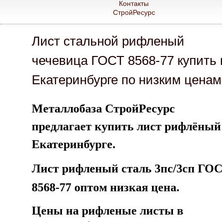
Контакты
СтройРесурс
Лист стальной рифленый
чечевица ГОСТ 8568-77 купить 
Екатеринбурге по низким ценам
Металлобаза СтройРесурс
предлагает купить лист рифлёный
Екатеринбурге.
Лист рифленый сталь 3пс/3сп ГО
8568-77 оптом низкая цена.
Цены на рифленые листы в