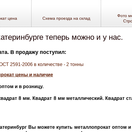
Фото м
кат цена
Схема проезда на склад
Стр
катеринбурге теперь можно и у нас.
та. В продажу поступил:
ОСТ 2591-2006 в количестве - 2 тонны
прокат цены и наличие
оптом и в розницу.
вадрат 8 мм. Квадрат 8 мм металлический. Квадрат с
катеринбург Вы можете купить металлопрокат оптом и 