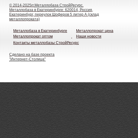
© 2014-2025гг.
Металлобаза СтройРесурс
.
Металлобаза в Екатеринбурге: 620014, Россия,
Екатеринбург, переулок Шоферов 5 литер А (склад
металлопроката)
Металлобаза в Екатеринбурге
Металлопрокат цена
Металлопрокат оптом
Наши новости
Контакты металлобазы СтройРесурс
Сделано на базе проекта
"Интернет-Столица"