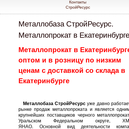
Контакты
СтройРесурс
Металлобаза СтройРесурс.
Металлопрокат в Екатеринбург
Металлопрокат в Екатеринбург
оптом и в розницу по низким
ценам с доставкой со склада в
Екатеринбурге
Металлобаза СтройРесурс
уже давно работае
рынке продаж металлопроката и является одни
крупнейших поставщиков черного металлопрока
Уральском Федеральном округе, ХМ
ЯНАО. Основной вид деятельности компа