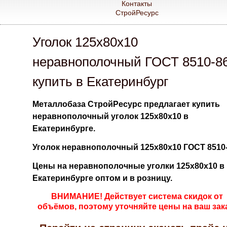
Контакты
СтройРесурс
Уголок 125х80х10
неравнополочный ГОСТ 8510-8
купить в Екатеринбург
Металлобаза СтройРесурс предлагает купить
неравнополочный уголок 125х80х10 в
Екатеринбурге.
Уголок неравнополочный 125х80х10 ГОСТ 8510-
Цены на неравнополочные уголки 125х80х10 в
Екатеринбурге оптом и в розницу.
ВНИМАНИЕ! Действует система скидок от
объёмов, поэтому уточняйте цены на ваш зак