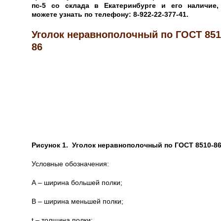
пс-5 со склада в Екатеринбурге и его наличие
можете узнать по телефону: 8-922-22-377-41.
Уголок неравнополочный по ГОСТ 851
86
Рисунок 1. Уголок неравнополочный по ГОСТ 8510-8
Условные обозначения:
А – ширина большей полки;
B – ширина меньшей полки;
t – толщина полки;