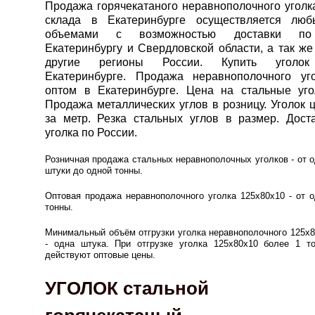
Продажа горячекатаного неравнополочного уголк
склада в Екатеринбурге осуществляется люб
объемами с возможностью доставки по
Екатеринбургу и Свердловской области, а так же
другие регионы России. Купить уголо
Екатеринбурге. Продажа неравнополочного уг
оптом в Екатеринбурге. Цена на стальные уго
Продажа металлических углов в розницу. Уголок 
за метр. Резка стальных углов в размер. Дост
уголка по России.
Розничная продажа стальных неравнополочных уголков - от 
штуки до одной тонны.
Оптовая продажа неравнополочного уголка 125х80х10 - от 
тонны.
Минимальный объём отгрузки уголка неравнополочного 125х
- одна штука. При отгрузке уголка 125х80х10 более 1 то
действуют оптовые цены.
УГОЛОК стальной