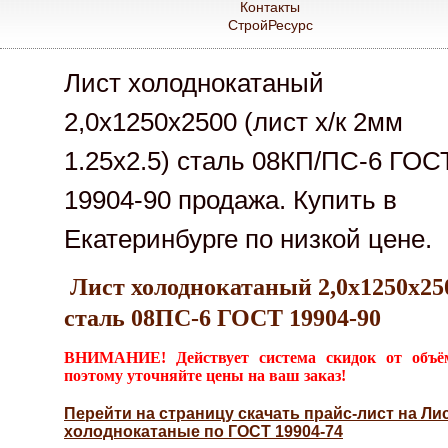
Контакты
СтройРесурс
Лист холоднокатаный
2,0х1250х2500 (лист х/к 2мм
1.25х2.5) сталь 08КП/ПС-6 ГОС
19904-90 продажа. Купить в
Екатеринбурге по низкой цене.
Лист холоднокатаный 2,0х1250х25
сталь 08ПС-6 ГОСТ 19904-90
ВНИМАНИЕ! Действует система скидок от объё
поэтому уточняйте цены на ваш заказ!
Перейти на страницу скачать прайс-лист на Ли
холоднокатаные по ГОСТ 19904-74