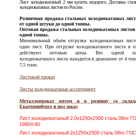
Лист холоднокатаный 2 мм купить недорого. Доставка ста
холоднокатаных листов по России.
Розничная продажа стальных холоднокатаных лист
от одной штуки до одной тонны.
Оптовая продажа стальных холоднокатаных листов 
одной тонны.
Минимальный объём отгрузки холоднокатаных лист
один лист. При отгрузке холоднокатаного листа в п
действуют оптовые цены. Вес одной па
холоднокатаного листа находится в
диапазоне от 4 тон
7,5 тонн.
Листовой прокат
Листы холоднокатаные ассортимент
Металлопрокат оптом и в розницу со склад
Екатеринбурге и под заказ
Лист холоднокатаный 2.0х1250х2500 сталь 08пс Г
19904-90
Лист холоднокатаный 2х1250х2500 сталь 08пс ГО