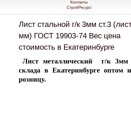
Контакты
СтройРесурс
Лист стальной г/к 3мм ст.3 (лист
мм) ГОСТ 19903-74 Вес цена
стоимость в Екатеринбурге
Лист металлический г/к 3мм
склада в Екатеринбурге оптом 
розницу.